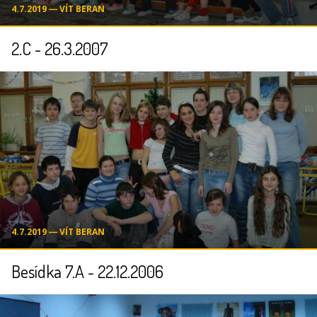
4.7.2019 ― VÍT BERAN
2.C - 26.3.2007
4.7.2019 ― VÍT BERAN
Besídka 7.A - 22.12.2006