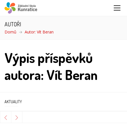
AUTOŘI
Domů
Autor: Vít Beran
Výpis příspěvků
autora: Vít Beran
AKTUALITY