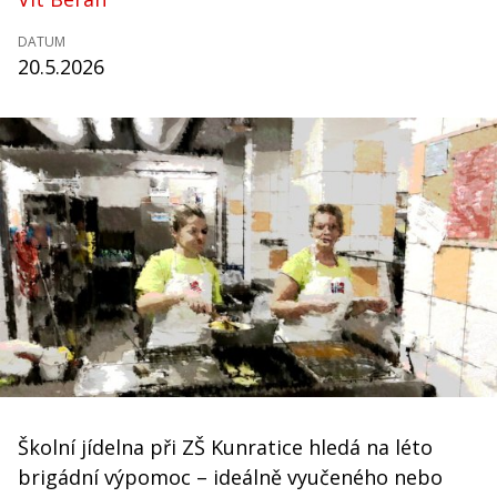
DATUM
20.5.2026
Školní jídelna při ZŠ Kunratice hledá na léto
brigádní výpomoc – ideálně vyučeného nebo