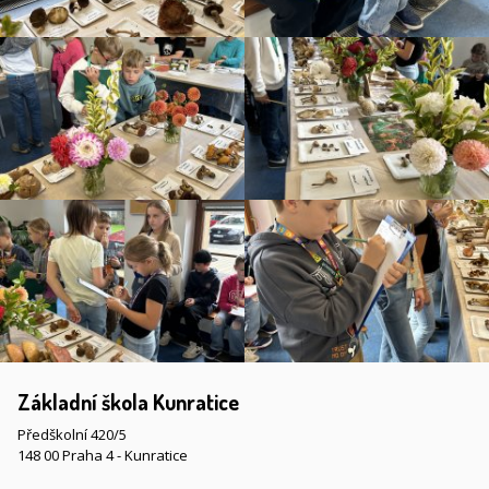
Základní škola Kunratice
Předškolní 420/5
148 00 Praha 4 - Kunratice