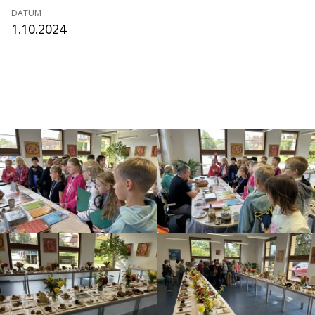
DATUM
1.10.2024