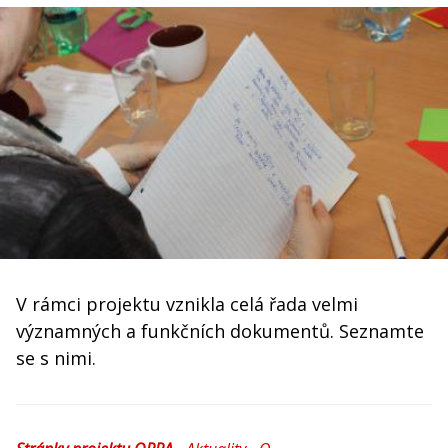
V rámci projektu vznikla celá řada velmi
významných a funkčních dokumentů. Seznamte
se s nimi.