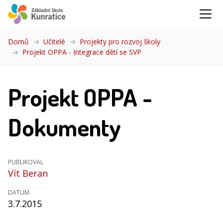
Domů
Učitelé
Projekty pro rozvoj školy
Projekt OPPA - Integrace dětí se SVP
(aktuální)
Projekt OPPA -
Dokumenty
PUBLIKOVAL
Vít Beran
DATUM
3.7.2015