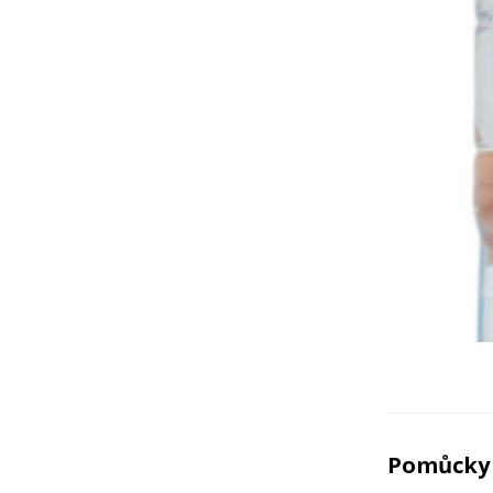
Pomůcky