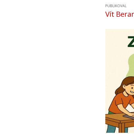
PUBLIKOVAL
Vít Bera