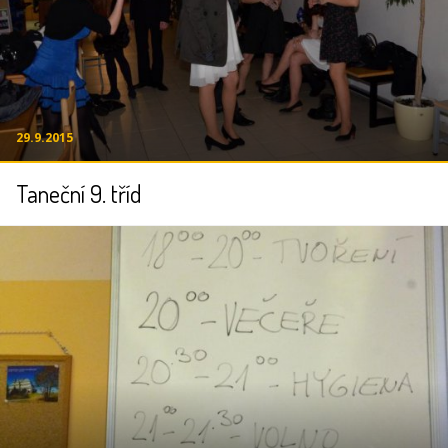
29.9.2015
Taneční 9. tříd