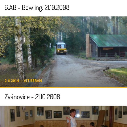
6.AB - Bowling: 21.10.2008
2.6.2014 ― VÍT BERAN
Zvánovice - 21.10.2008