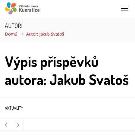
AUTOŘI
Domů
Autor: Jakub Svatoš
Výpis příspěvků
autora: Jakub Svatoš
AKTUALITY