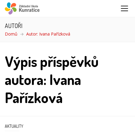
AUTOŘI
Domů
Autor: Ivana Pařízková
Výpis příspěvků
autora: Ivana
Pařízková
AKTUALITY