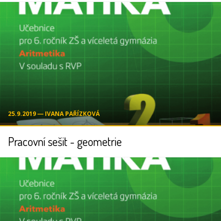
25.9.2019 ― IVANA PAŘÍZKOVÁ
Pracovní sešit - geometrie