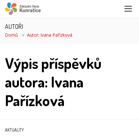
AUTOŘI
Domů
Autor: Ivana Pařízková
Výpis příspěvků
autora: Ivana
Pařízková
AKTUALITY