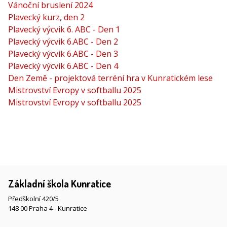
Vánoční bruslení 2024
Plavecký kurz, den 2
Plavecký výcvik 6. ABC - Den 1
Plavecký výcvik 6.ABC - Den 2
Plavecký výcvik 6.ABC - Den 3
Plavecký výcvik 6.ABC - Den 4
Den Země - projektová terréní hra v Kunratickém lese
Mistrovství Evropy v softballu 2025
Mistrovství Evropy v softballu 2025
Základní škola Kunratice
Předškolní 420/5
148 00 Praha 4 - Kunratice