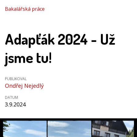
Bakalářská práce
Adapťák 2024 - Už
jsme tu!
PUBLIKOVAL
Ondřej Nejedlý
DATUM
3.9.2024