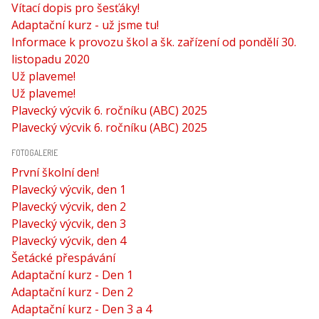
Vítací dopis pro šesťáky!
Adaptační kurz - už jsme tu!
Informace k provozu škol a šk. zařízení od pondělí 30.
listopadu 2020
Už plaveme!
Už plaveme!
Plavecký výcvik 6. ročníku (ABC) 2025
Plavecký výcvik 6. ročníku (ABC) 2025
FOTOGALERIE
První školní den!
Plavecký výcvik, den 1
Plavecký výcvik, den 2
Plavecký výcvik, den 3
Plavecký výcvik, den 4
Šetácké přespávání
Adaptační kurz - Den 1
Adaptační kurz - Den 2
Adaptační kurz - Den 3 a 4