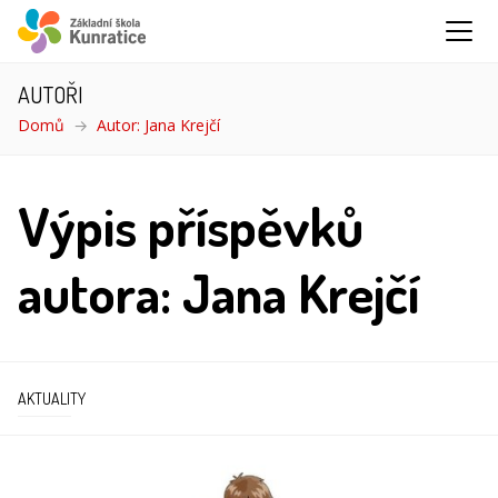
AUTOŘI
Domů
Autor: Jana Krejčí
Výpis příspěvků
autora: Jana Krejčí
AKTUALITY