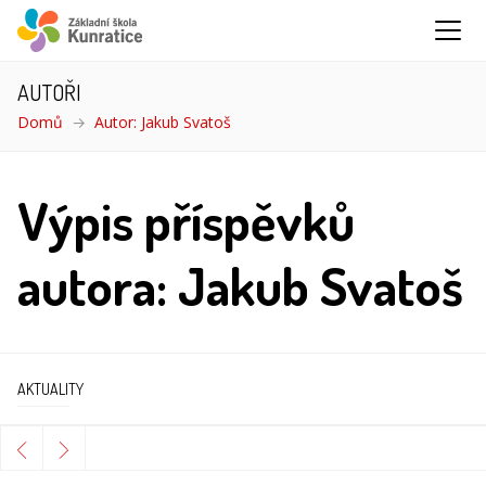
AUTOŘI
Domů
Autor: Jakub Svatoš
Výpis příspěvků
autora: Jakub Svatoš
AKTUALITY