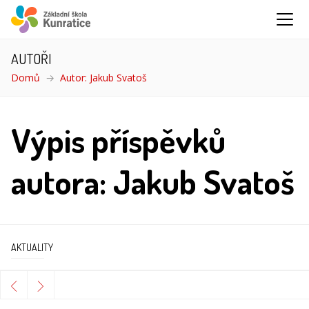
AUTOŘI
Domů
Autor: Jakub Svatoš
Výpis příspěvků
autora: Jakub Svatoš
AKTUALITY