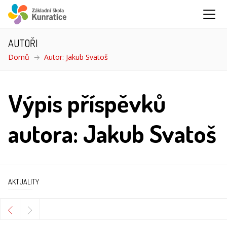
AUTOŘI
Domů
Autor: Jakub Svatoš
Výpis příspěvků
autora: Jakub Svatoš
AKTUALITY