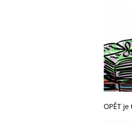
OPĚT je 