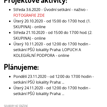
Středa 3.6.2020 - Úvodní setkání - naživo -
FOTOGRAFIE ZDE
Úterý 20.10.2020 - od 15:00 do 17:00 hod. (1.
SKUPINA) - online
Středa 21.10.2020 - od 15:00 do 17:00 hod. (2.
SKUPINA) - online
Úterý 10.11.2020 - od 12:00 do 17:00 hodin -
setkání PŠÚ lokality Praha: LOPUCH A
KOLEGIÁLNÍ PODPORA - online
Plánujeme:
Pondělí 23.11.2020 - od 12:00 do 17:00 hodin -
setkání PŠÚ lokality Praha: ...
Úterý 24.11.2020 - od 12:00 do 17:00 hodin -
setkání PŠÚ lokality Praha: ...
SOUBORY KE STAŽENÍ