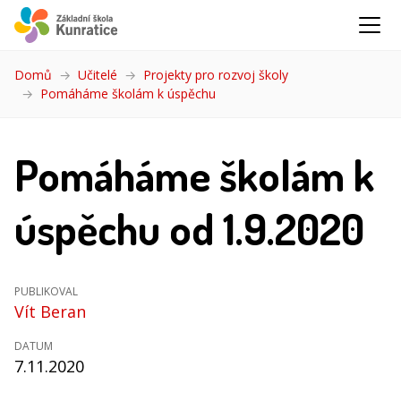
Domů
Učitelé
Projekty pro rozvoj školy
Pomáháme školám k úspěchu
(aktuální)
Pomáháme školám k
úspěchu od 1.9.2020
PUBLIKOVAL
Vít Beran
DATUM
7.11.2020