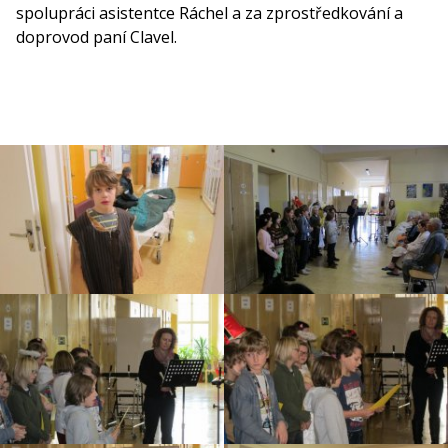
spolupráci asistentce Ráchel a za zprostředkování a
doprovod paní Clavel.