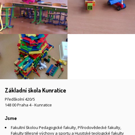
Základní škola Kunratice
Předškolní 420/5
148 00 Praha 4 - Kunratice
Jsme
Fakultní školou Pedagogické fakulty, Přírodovědecké fakulty,
Fakulty tělesné výchovy a sportu a Husitské teologické fakulty