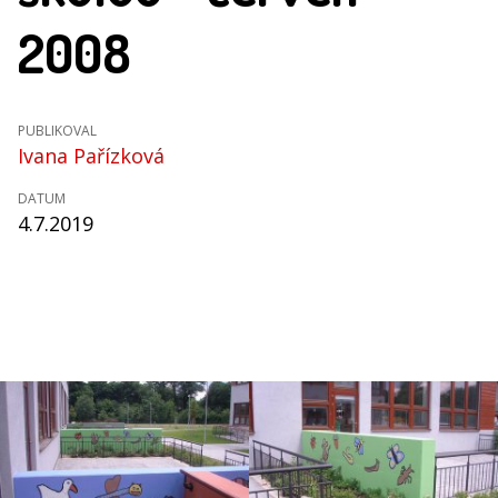
2008
PUBLIKOVAL
Ivana Pařízková
DATUM
4.7.2019