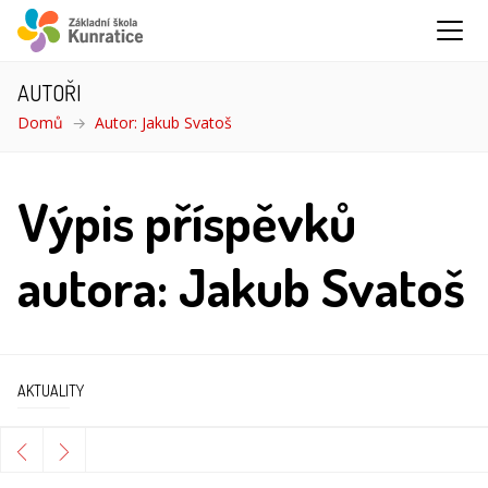
AUTOŘI
Domů
Autor: Jakub Svatoš
Výpis příspěvků
autora: Jakub Svatoš
AKTUALITY