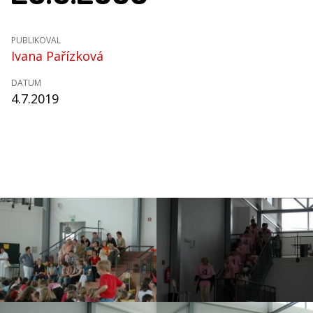
PUBLIKOVAL
Ivana Pařízková
DATUM
4.7.2019