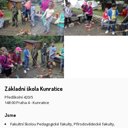
Základní škola Kunratice
Předškolní 420/5
148 00 Praha 4 - Kunratice
Jsme
Fakultní školou Pedagogické fakulty, Přírodovědecké fakulty,