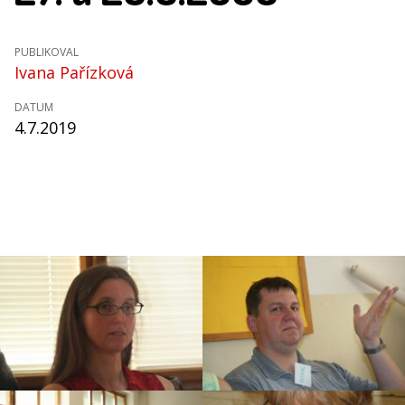
PUBLIKOVAL
Ivana Pařízková
DATUM
4.7.2019