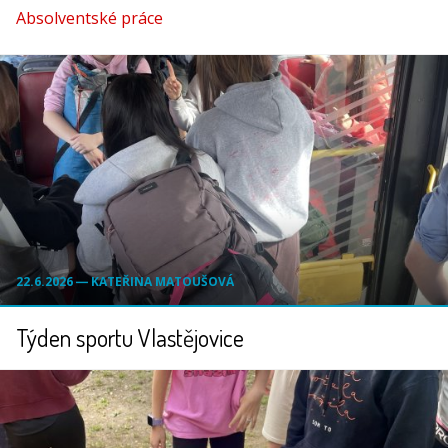
Absolventské práce
22.6.2026 ― KATEŘINA MATOUŠOVÁ
Týden sportu Vlastějovice