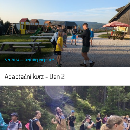
5.9.2024 ― ONDŘEJ NEJEDLÝ
Adaptační kurz - Den 2