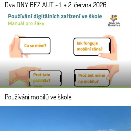
Dva DNY BEZ AUT - 1. a 2. června 2026
15.4.2026 ― VÍT BERAN
Používání mobilů ve škole