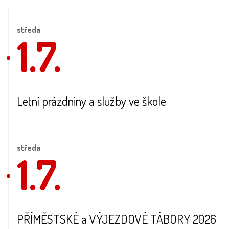
středa
1.7.
Letní prázdniny a služby ve škole
středa
1.7.
PŘÍMĚSTSKÉ a VÝJEZDOVÉ TÁBORY 2026