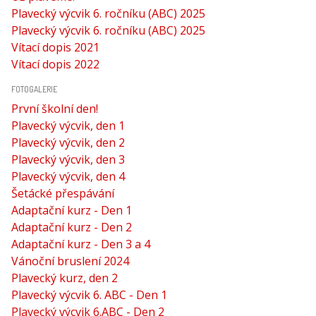
Plavecký výcvik 6. ročníku (ABC) 2025
Plavecký výcvik 6. ročníku (ABC) 2025
Vítací dopis 2021
Vítací dopis 2022
FOTOGALERIE
První školní den!
Plavecký výcvik, den 1
Plavecký výcvik, den 2
Plavecký výcvik, den 3
Plavecký výcvik, den 4
Šetácké přespávání
Adaptační kurz - Den 1
Adaptační kurz - Den 2
Adaptační kurz - Den 3 a 4
Vánoční bruslení 2024
Plavecký kurz, den 2
Plavecký výcvik 6. ABC - Den 1
Plavecký výcvik 6.ABC - Den 2