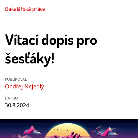
Bakalářská práce
Vítací dopis pro
šesťáky!
PUBLIKOVAL
Ondřej Nejedlý
DATUM
30.8.2024