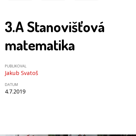
3.A Stanovišťová
matematika
PUBLIKOVAL
Jakub Svatoš
DATUM
4.7.2019