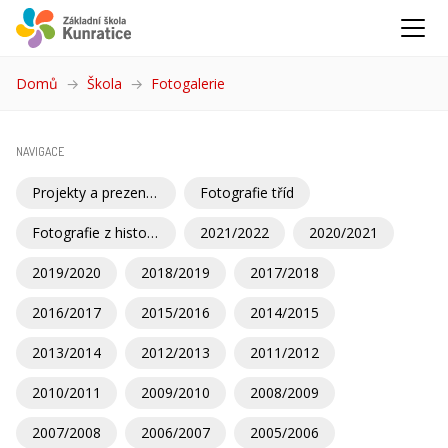
Domů
Škola
Fotogalerie
(aktuální)
NAVIGACE
Projekty a prezentace školy
Fotografie tříd
Fotografie z historie školy a Kunratic
2021/2022
2020/2021
2019/2020
2018/2019
2017/2018
2016/2017
2015/2016
2014/2015
2013/2014
2012/2013
2011/2012
2010/2011
2009/2010
2008/2009
2007/2008
2006/2007
2005/2006