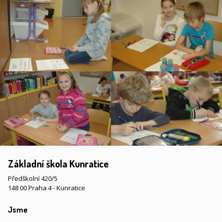
Základní škola Kunratice
Předškolní 420/5
148 00 Praha 4 - Kunratice
Jsme