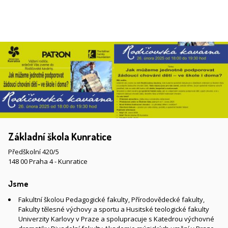
Základní škola Kunratice
Předškolní 420/5
148 00 Praha 4 - Kunratice
Jsme
Fakultní školou Pedagogické fakulty, Přírodovědecké fakulty,
Fakulty tělesné výchovy a sportu a Husitské teologické fakulty
Univerzity Karlovy v Praze a spolupracuje s Katedrou výchovné