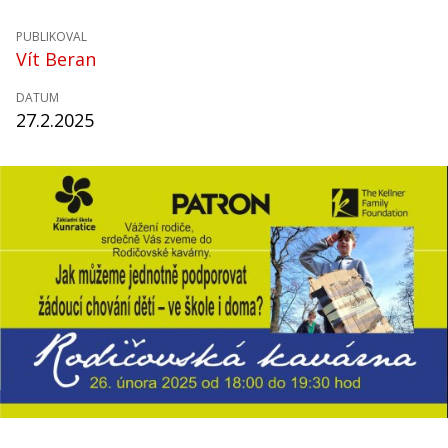
PUBLIKOVAL
Vít Beran
DATUM
27.2.2025