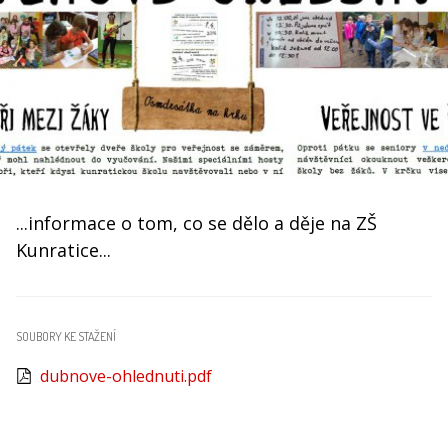
...informace o tom, co se dělo a děje na ZŠ
Kunratice...
SOUBORY KE STAŽENÍ
dubnove-ohlednuti.pdf