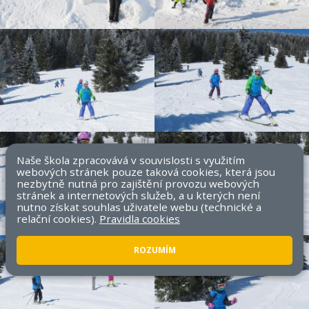
Naše škola zpracovává v souvislosti s využitím
webových stránek pouze taková cookies, která jsou
nezbytně nutná pro zajištění provozu webových
stránek a internetových služeb, a u kterých není
nutno získat souhlas uživatele webu (technické a
relační cookies).
Pravidla cookies
ROZUMÍM