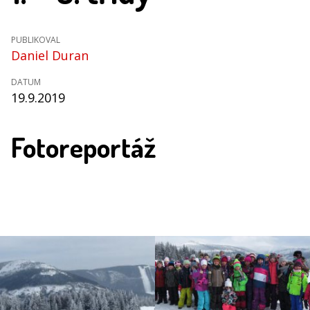
PUBLIKOVAL
Daniel Duran
DATUM
19.9.2019
Fotoreportáž