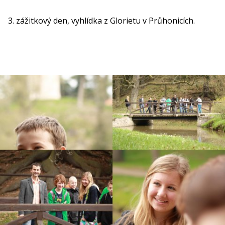
3. zážitkový den, vyhlídka z Glorietu v Průhonicích.