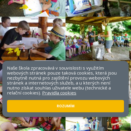
Naše škola zpracovává v souvislosti s využitím
webových stránek pouze taková cookies, která jsou
nezbytně nutná pro zajištění provozu webových
stránek a internetových služeb, a u kterých není
nutno získat souhlas uživatele webu (technické a
relační cookies).
Pravidla cookies
ROZUMÍM