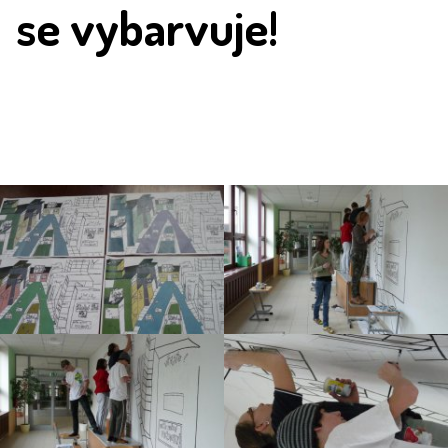
se vybarvuje!