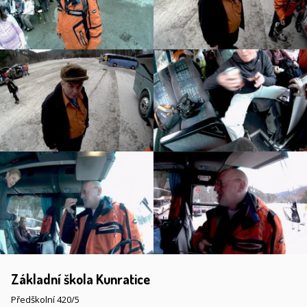
Základní škola Kunratice
Předškolní 420/5