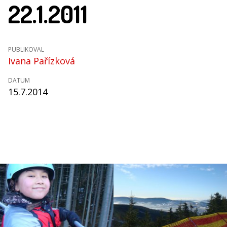
22.1.2011
PUBLIKOVAL
Ivana Pařízková
DATUM
15.7.2014