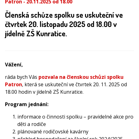
Patron - 20.11.2025 od 18.00
Členská schůze spolku se uskuteční
ve
čtvrtek 20. listopadu 2025 od 18.00 v
jídelně ZŠ Kunratice
.
Vážení,
ráda bych Vás
pozvala na členskou schůzi spolku
Patron
, která se uskuteční ve čtvrtek 20. 11. 2025 od
18.00 hodin v jídelně ZŠ Kunratice.
Program jednání:
informace o činnosti spolku – pravidelné akce pro
děti a rodiče
plánované rodičovské kavárny