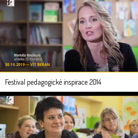
30.10.2019 ― VÍT BERAN
Festival pedagogické inspirace 2014