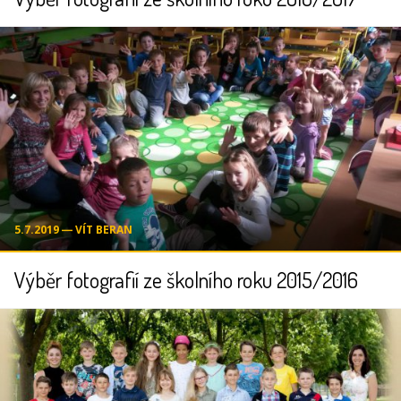
5.7.2019 ― VÍT BERAN
Výběr fotografií ze školního roku 2015/2016