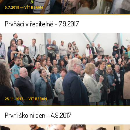
5.7.2019 ― VÍT BERAN
Prvňáci v ředitelně - 7.9.2017
25.11.2017 ― VÍT BERAN
První školní den - 4.9.2017