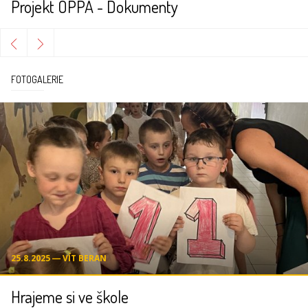
Projekt OPPA - Dokumenty
FOTOGALERIE
25.8.2025 ― VÍT BERAN
Hrajeme si ve škole