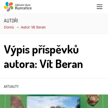
AUTOŘI
Domů
Autor: Vít Beran
Výpis příspěvků
autora: Vít Beran
AKTUALITY