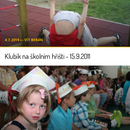
4.7.2019 ― VÍT BERAN
Klubík na školním hřišti - 15.9.2011