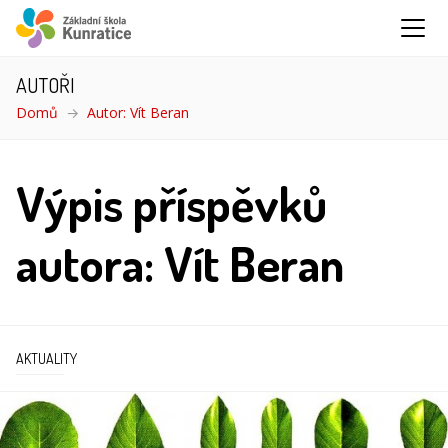
AUTOŘI
Domů
Autor: Vít Beran
Výpis příspěvků
autora: Vít Beran
AKTUALITY