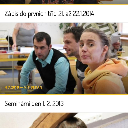
Zápis do prvních tříd 21. až 22.1.2014
4.7.2019 ― VÍT BERAN
Seminární den 1. 2. 2013