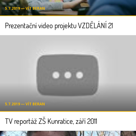
5.7.2019 ― VÍT BERAN
Prezentační video projektu VZDĚLÁNÍ 21
5.7.2019 ― VÍT BERAN
TV reportáž ZŠ Kunratice, září 2011