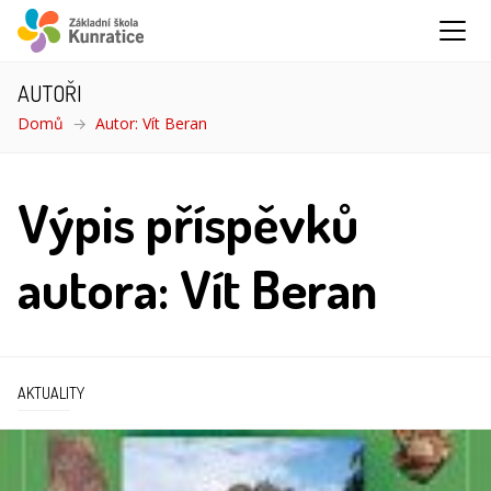
AUTOŘI
Domů
Autor: Vít Beran
Výpis příspěvků
autora: Vít Beran
AKTUALITY