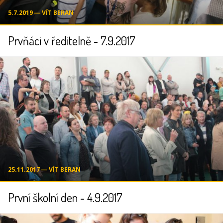
5.7.2019 ― VÍT BERAN
Prvňáci v ředitelně - 7.9.2017
25.11.2017 ― VÍT BERAN
První školní den - 4.9.2017