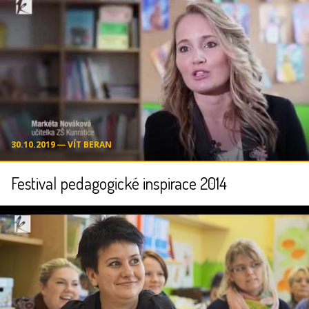
30.10.2019 ― VÍT BERAN
Festival pedagogické inspirace 2014