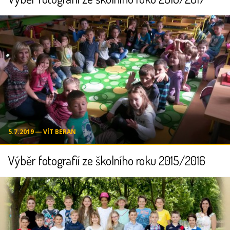
5.7.2019 ― VÍT BERAN
Výběr fotografií ze školního roku 2015/2016