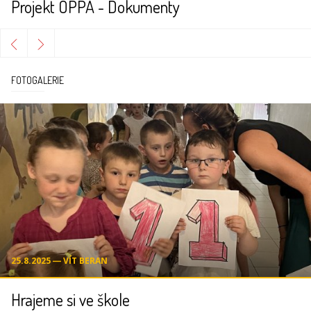
Projekt OPPA - Dokumenty
FOTOGALERIE
25.8.2025 ― VÍT BERAN
Hrajeme si ve škole