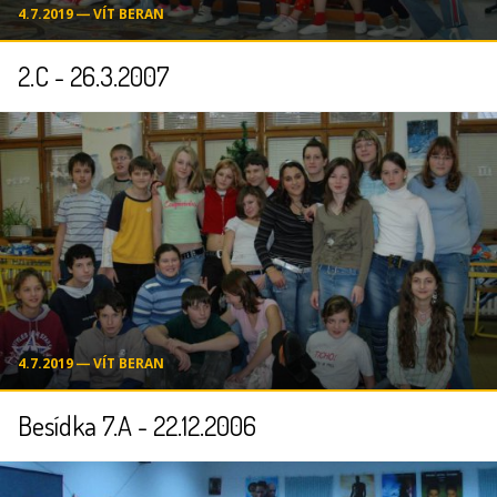
4.7.2019 ― VÍT BERAN
2.C - 26.3.2007
4.7.2019 ― VÍT BERAN
Besídka 7.A - 22.12.2006