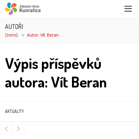
AUTOŘI
Domů
Autor: Vít Beran
Výpis příspěvků
autora: Vít Beran
AKTUALITY