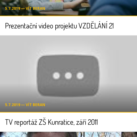
5.7.2019 ― VÍT BERAN
Prezentační video projektu VZDĚLÁNÍ 21
5.7.2019 ― VÍT BERAN
TV reportáž ZŠ Kunratice, září 2011