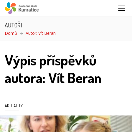
AUTOŘI
Domů
Autor: Vít Beran
Výpis příspěvků
autora: Vít Beran
AKTUALITY