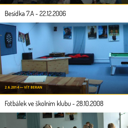
Besídka 7.A - 22.12.2006
2.6.2014 ― VÍT BERAN
Fotbálek ve školním klubu - 28.10.2008