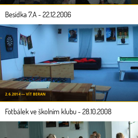
Besídka 7.A - 22.12.2006
2.6.2014 ― VÍT BERAN
Fotbálek ve školním klubu - 28.10.2008