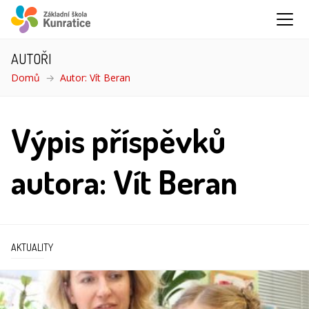
AUTOŘI
Domů
Autor: Vít Beran
Výpis příspěvků
autora: Vít Beran
AKTUALITY