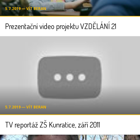
5.7.2019 ― VÍT BERAN
Prezentační video projektu VZDĚLÁNÍ 21
5.7.2019 ― VÍT BERAN
TV reportáž ZŠ Kunratice, září 2011