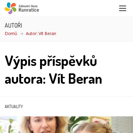
AUTOŘI
Domů
Autor: Vít Beran
Výpis příspěvků
autora: Vít Beran
AKTUALITY