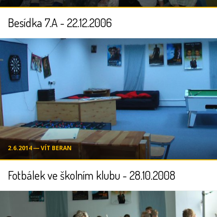
Besídka 7.A - 22.12.2006
2.6.2014 ― VÍT BERAN
Fotbálek ve školním klubu - 28.10.2008