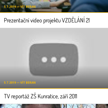
5.7.2019 ― VÍT BERAN
Prezentační video projektu VZDĚLÁNÍ 21
5.7.2019 ― VÍT BERAN
TV reportáž ZŠ Kunratice, září 2011