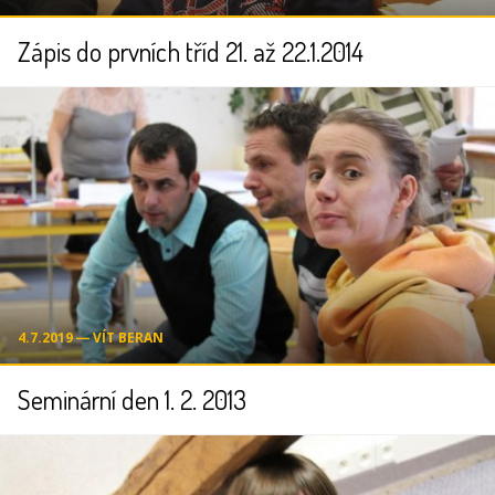
Zápis do prvních tříd 21. až 22.1.2014
4.7.2019 ― VÍT BERAN
Seminární den 1. 2. 2013