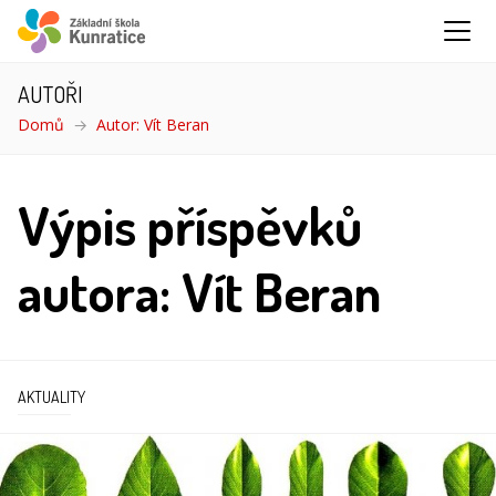
AUTOŘI
Domů
Autor: Vít Beran
Výpis příspěvků
autora: Vít Beran
AKTUALITY