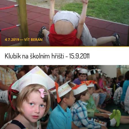
4.7.2019 ― VÍT BERAN
Klubík na školním hřišti - 15.9.2011