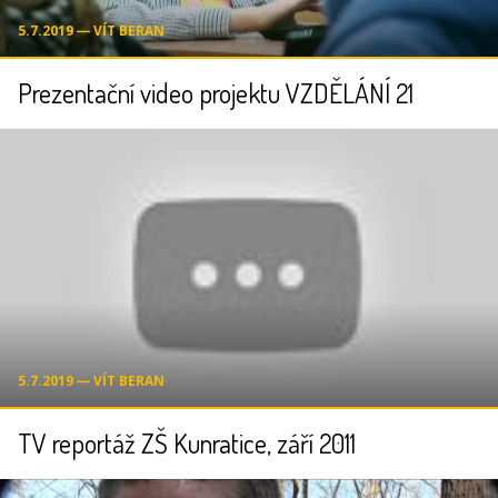
5.7.2019 ― VÍT BERAN
Prezentační video projektu VZDĚLÁNÍ 21
5.7.2019 ― VÍT BERAN
TV reportáž ZŠ Kunratice, září 2011