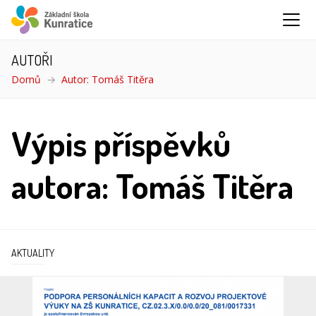
AUTOŘI
Domů
Autor: Tomáš Titěra
Výpis příspěvků
autora: Tomáš Titěra
AKTUALITY