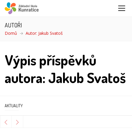
AUTOŘI
Domů
Autor: Jakub Svatoš
Výpis příspěvků
autora: Jakub Svatoš
AKTUALITY